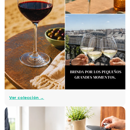
Ver colección →