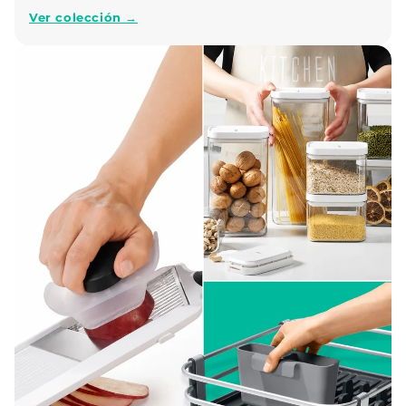
Ver colección →