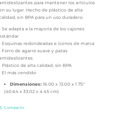
antideslizantes para mantener los artículos
en su lugar. Hecho de plástico de alta
calidad, sin BPA para un uso duradero.
- Se adapta a la mayoría de los cajones
estándar
- Esquinas redondeadas e íconos de marca
- Forro de agarre suave y patas
antideslizantes
- Plástico de alta calidad, sin BPA
- El más vendido
Dimensiones:
16.00 x 13.00 x 1.75"
(40.64 x 33.02 x 4.45 cm)
Compartir