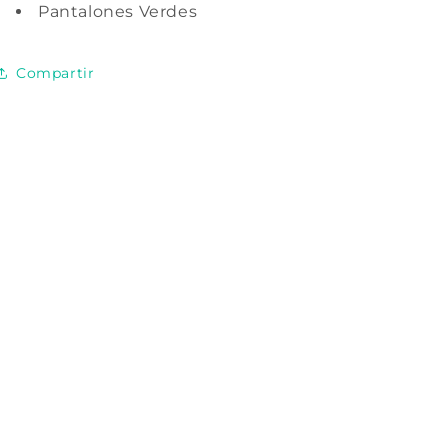
Pantalones Verdes
Compartir