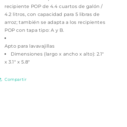
recipiente POP de 4.4 cuartos de galón /
4.2 litros, con capacidad para 5 libras de
arroz; también se adapta a los recipientes
POP con tapa tipo: A y B.
Apto para lavavajillas
Dimensiones (largo x ancho x alto): 2.1"
x 3.1" x 5.8"
Compartir